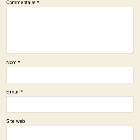
Commentaire
*
Nom
*
E-mail
*
Site web